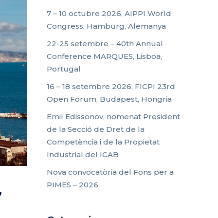
7 – 10 octubre 2026, AIPPI World
Congress, Hamburg, Alemanya
22-25 setembre – 40th Annual
Conference MARQUES, Lisboa,
Portugal
16 – 18 setembre 2026, FICPI 23rd
Open Forum, Budapest, Hongria
Emil Edissonov, nomenat President
de la Secció de Dret de la
Competència i de la Propietat
Industrial del ICAB
Nova convocatòria del Fons per a
PIMES – 2026
,