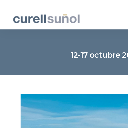
12-17 octubre 2