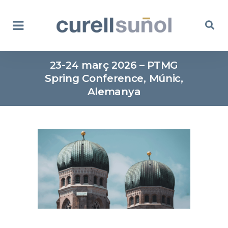
23-24 març 2026 – PTMG
Spring Conference, Múnic,
Alemanya