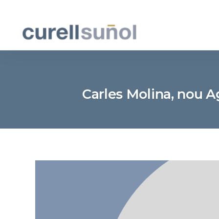
Carles Molina, nou Ag