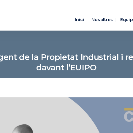
Inici
Nosaltres
Equip
ent de la Propietat Industrial i 
davant l’EUIPO