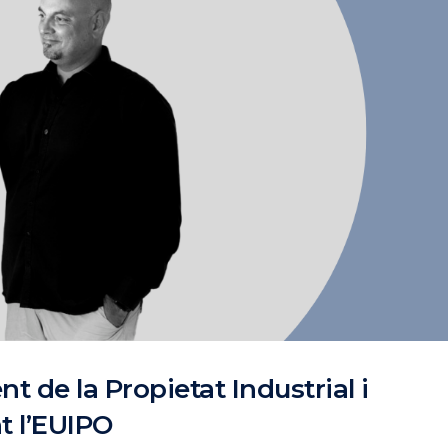
t de la Propietat Industrial i
t l’EUIPO