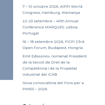
7 – 10 octubre 2026, AIPPI World
Congress, Hamburg, Alemanya
22-25 setembre – 40th Annual
Conference MARQUES, Lisboa,
Portugal
16 – 18 setembre 2026, FICPI 23rd
Open Forum, Budapest, Hongria
Emil Edissonov, nomenat President
de la Secció de Dret de la
Competència i de la Propietat
Industrial del ICAB
Nova convocatòria del Fons per a
PIMES – 2026