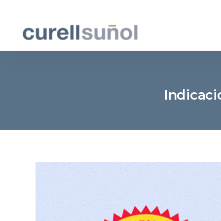
Indicaci