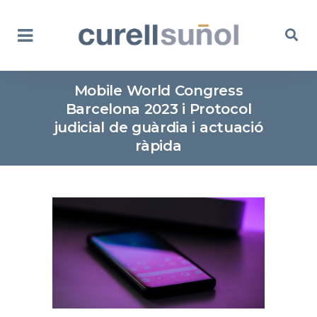
Mobile World Congress
Barcelona 2023 i Protocol
judicial de guàrdia i actuació
ràpida