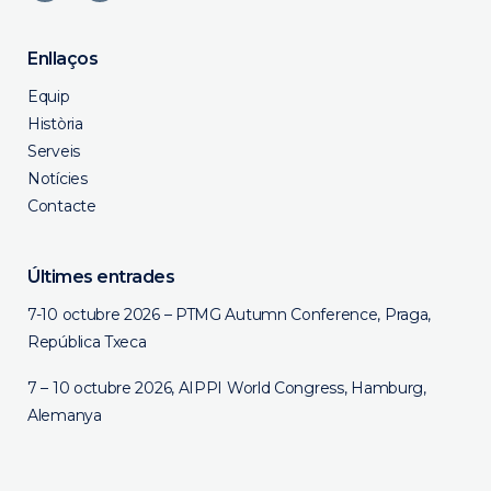
Enllaços
Equip
Història
Serveis
Notícies
Contacte
Últimes entrades
7-10 octubre 2026 – PTMG Autumn Conference, Praga,
República Txeca
7 – 10 octubre 2026, AIPPI World Congress, Hamburg,
Alemanya