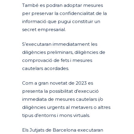
També es podran adoptar mesures
per preservar la confidencialitat de la
informació que pugui constituir un
secret empresarial.
S’executaran immediatament les
diligències preliminars, diligències de
comprovació de fets i mesures
cautelars acordades.
Com a gran novetat de 2023 es
presenta la possibilitat d’execució
immediata de mesures cautelars i/o
diligències urgents al metavers o altres
tipus d’entorns i mons virtuals.
Els Jutjats de Barcelona executaran