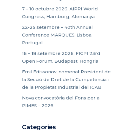
7 – 10 octubre 2026, AIPPI World
Congress, Hamburg, Alemanya
22-25 setembre – 40th Annual
Conference MARQUES, Lisboa,
Portugal
16 – 18 setembre 2026, FICPI 23rd
Open Forum, Budapest, Hongria
Emil Edissonov, nomenat President de
la Secció de Dret de la Competència i
de la Propietat Industrial del ICAB
Nova convocatòria del Fons per a
PIMES – 2026
Categories