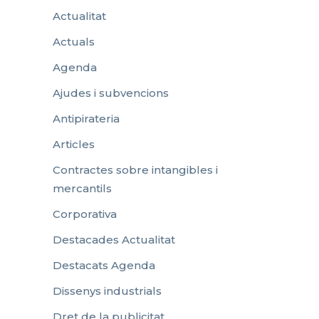
Actualitat
Actuals
Agenda
Ajudes i subvencions
Antipirateria
Articles
Contractes sobre intangibles i
mercantils
Corporativa
Destacades Actualitat
Destacats Agenda
Dissenys industrials
Dret de la publicitat