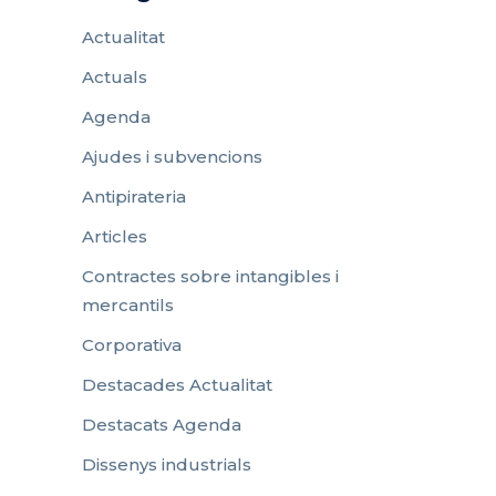
Actualitat
Actuals
Agenda
Ajudes i subvencions
Antipirateria
Articles
Contractes sobre intangibles i
mercantils
Corporativa
Destacades Actualitat
Destacats Agenda
Dissenys industrials