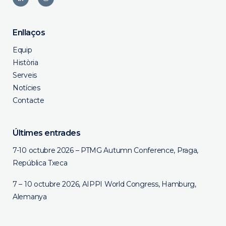
Enllaços
Equip
Història
Serveis
Notícies
Contacte
Últimes entrades
7-10 octubre 2026 – PTMG Autumn Conference, Praga,
República Txeca
7 – 10 octubre 2026, AIPPI World Congress, Hamburg,
Alemanya