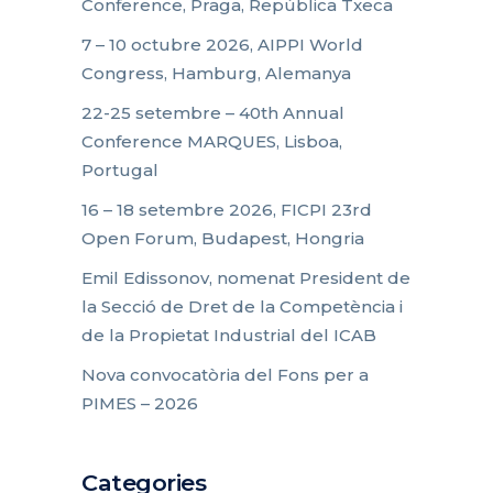
Conference, Praga, República Txeca
7 – 10 octubre 2026, AIPPI World
Congress, Hamburg, Alemanya
22-25 setembre – 40th Annual
Conference MARQUES, Lisboa,
Portugal
16 – 18 setembre 2026, FICPI 23rd
Open Forum, Budapest, Hongria
Emil Edissonov, nomenat President de
la Secció de Dret de la Competència i
de la Propietat Industrial del ICAB
Nova convocatòria del Fons per a
PIMES – 2026
Categories