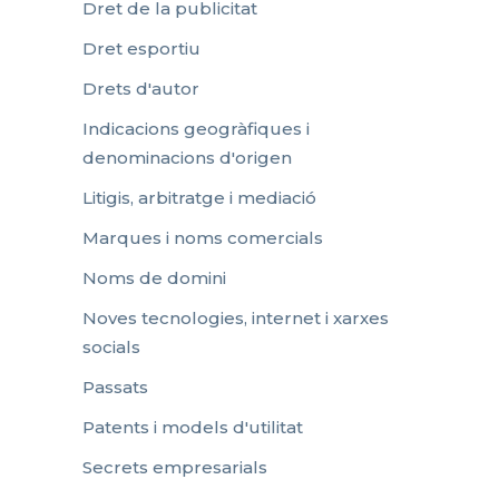
Dret de la publicitat
Dret esportiu
Drets d'autor
Indicacions geogràfiques i
denominacions d'origen
Litigis, arbitratge i mediació
Marques i noms comercials
Noms de domini
Noves tecnologies, internet i xarxes
socials
Passats
Patents i models d'utilitat
Secrets empresarials