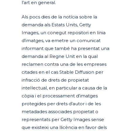
l’art en general.
Als pocs dies de la notícia sobre la
demanda als Estats Units, Getty
Images, un conegut repositori en línia
d’imatges, va emetre un comunicat
informant que també ha presentat una
demanda al Regne Unit en la qual
reclamen contra una de les empreses
citades en el cas Stable Diffusion per
infracció de drets de propietat
intel·lectual, en particular a causa de la
còpia i el processament d’imatges
protegides per drets d’autor i de les
metadades associades propietat o
representats per Getty Images sense
que existeixi una llicència en favor dels