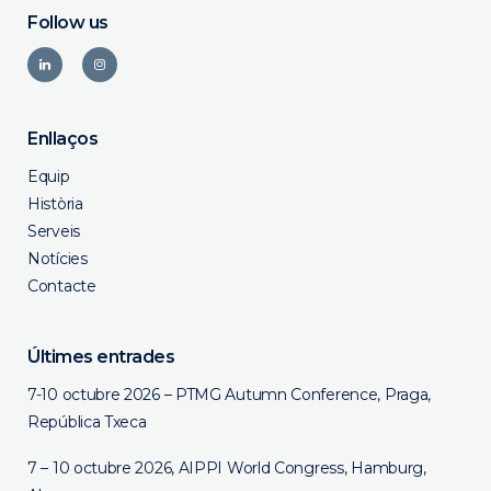
Follow us
Enllaços
Equip
Història
Serveis
Notícies
Contacte
Últimes entrades
7-10 octubre 2026 – PTMG Autumn Conference, Praga,
República Txeca
7 – 10 octubre 2026, AIPPI World Congress, Hamburg,