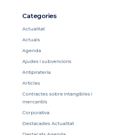
Categories
Actualitat
Actuals
Agenda
Ajudes i subvencions
Antipirateria
Articles
Contractes sobre intangibles i
mercantils
Corporativa
Destacades Actualitat
Destacats Agenda