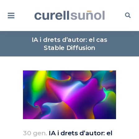
IA i drets d’autor: el cas
Stable Diffusion
30 gen.
IA i drets d’autor: el