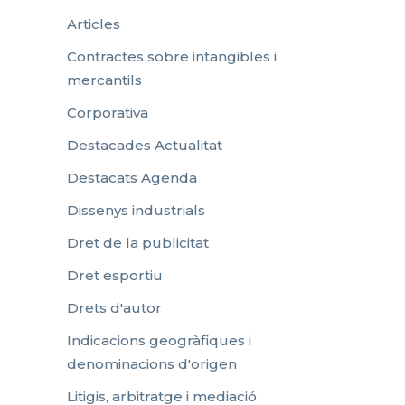
Articles
Contractes sobre intangibles i
mercantils
Corporativa
Destacades Actualitat
Destacats Agenda
Dissenys industrials
Dret de la publicitat
Dret esportiu
Drets d'autor
Indicacions geogràfiques i
denominacions d'origen
Litigis, arbitratge i mediació