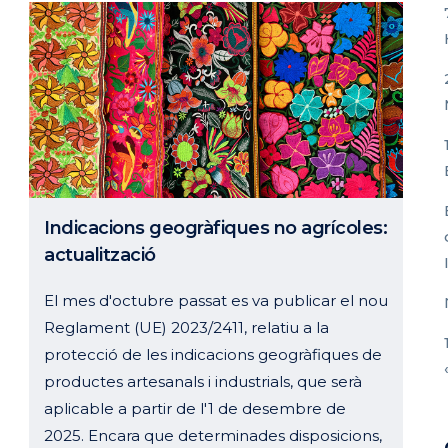
Indicacions geogràfiques no agrícoles:
actualització
El mes d'octubre passat es va publicar el nou
Reglament (UE) 2023/2411, relatiu a la
protecció de les indicacions geogràfiques de
productes artesanals i industrials, que serà
aplicable a partir de l'1 de desembre de
2025. Encara que determinades disposicions,