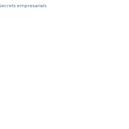
Secrets empresarials