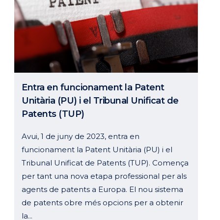
Entra en funcionament la Patent
Unitària (PU) i el Tribunal Unificat de
Patents (TUP)
Avui, 1 de juny de 2023, entra en
funcionament la Patent Unitària (PU) i el
Tribunal Unificat de Patents (TUP). Comença
per tant una nova etapa professional per als
agents de patents a Europa. El nou sistema
de patents obre més opcions per a obtenir
la...